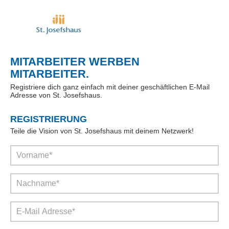
MITARBEITER WERBEN
MITARBEITER.
Registriere dich ganz einfach mit deiner geschäftlichen E-Mail
Adresse von St. Josefshaus.
REGISTRIERUNG
Teile die Vision von St. Josefshaus mit deinem Netzwerk!