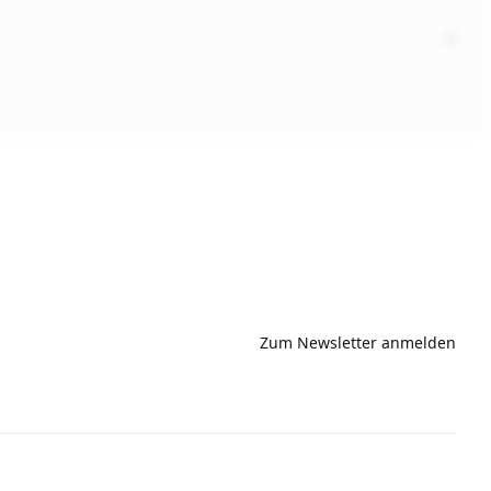
Zum Newsletter anmelden