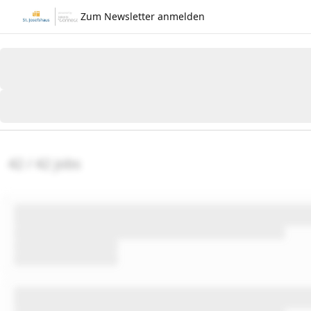
Zum Newsletter anmelden
42 / 42 jobs