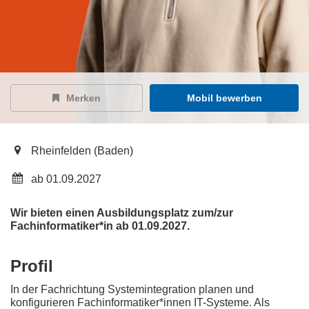
Merken
Mobil bewerben
Rheinfelden (Baden)
ab 01.09.2027
Wir bieten einen Ausbildungsplatz zum/zur
Fachinformatiker*in ab 01.09.2027.
Profil
In der Fachrichtung Systemintegration planen und
konfigurieren Fachinformatiker*innen IT-Systeme. Als