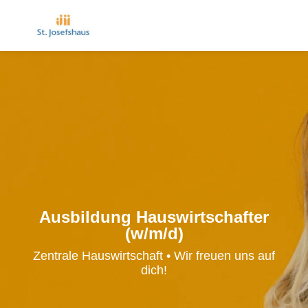
Ausbildung Hauswirtschafter
(w/m/d)
Zentrale Hauswirtschaft • Wir freuen uns auf
dich!