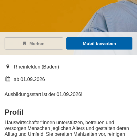
Merken
Mobil bewerben
Rheinfelden (Baden)
ab 01.09.2026
Ausbildungsstart ist der 01.09.2026!
Profil
Hauswirtschafter*innen unterstützen, betreuen und
versorgen Menschen jeglichen Alters und gestalten deren
Alltag und Umfeld. Sie bereiten Mahlzeiten vor, reinigen