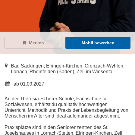
Merken
Mobil bewerben
Bad Säckingen, Efringen-Kirchen, Grenzach-Wyhlen,
Lörrach, Rheinfelden (Baden), Zell im Wiesental
ab 01.09.2027
An der Theresia-Scherer-Schule, Fachschule für
Sozialwesen, erhältst du qualitativ hochwertigen
Unterricht. Methodik und Praxis der Lebensbegleitung von
Menschen im Alter sind ideal aufeinander abgestimmt.
Praxisplätze sind in den Seniorenzentren des St.
Josefshauses in Lörrach-Stetten, Efringen-Kirchen, Zell